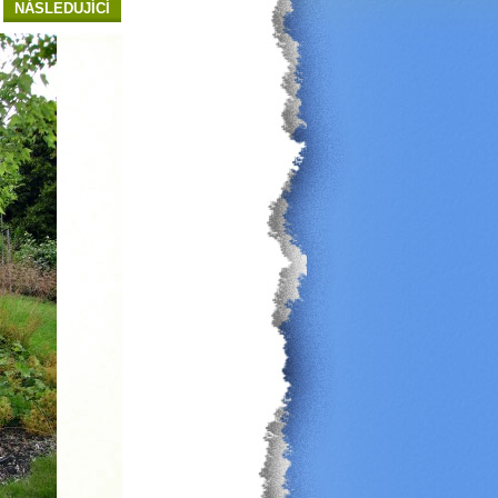
NÁSLEDUJÍCÍ