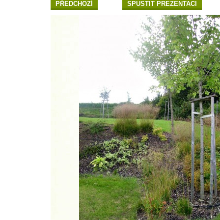
PŘEDCHOZÍ
SPUSTIT PREZENTACI